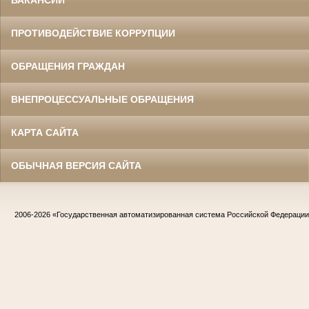
ВАКАНСИИ
ПРОТИВОДЕЙСТВИЕ КОРРУПЦИИ
ОБРАЩЕНИЯ ГРАЖДАН
ВНЕПРОЦЕССУАЛЬНЫЕ ОБРАЩЕНИЯ
КАРТА САЙТА
ОБЫЧНАЯ ВЕРСИЯ САЙТА
2006-2026
«Государственная автоматизированная система Российской Федераци