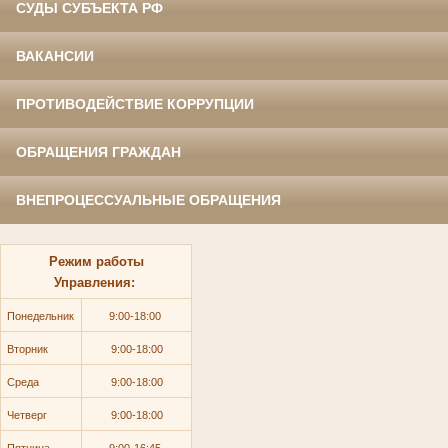
СУДЫ СУБЪЕКТА РФ
ВАКАНСИИ
ПРОТИВОДЕЙСТВИЕ КОРРУПЦИИ
ОБРАЩЕНИЯ ГРАЖДАН
ВНЕПРОЦЕССУАЛЬНЫЕ ОБРАЩЕНИЯ
Режим работы
Управления:
П
онедельник
9:00-18:00
Вторник
9:00-18:00
Среда
9:00-18:00
Четверг
9:00-18:00
Пятница
9:00-16:45