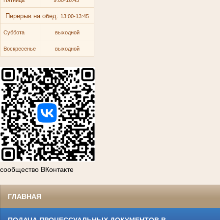
Перерыв на обед:
13:00-13:45
Суббота
выходной
Воскресенье
выходной
сообщество ВКонтакте
ГЛАВНАЯ