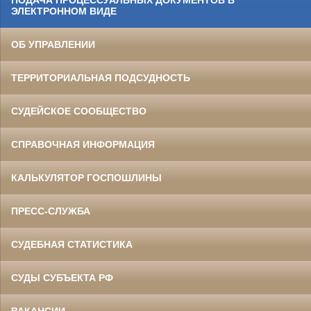
ПОДАЧА ПРОЦЕССУАЛЬНЫХ ДОКУМЕНТОВ В
ЭЛЕКТРОННОМ ВИДЕ
ОБ УПРАВЛЕНИИ
ТЕРРИТОРИАЛЬНАЯ ПОДСУДНОСТЬ
СУДЕЙСКОЕ СООБЩЕСТВО
СПРАВОЧНАЯ ИНФОРМАЦИЯ
КАЛЬКУЛЯТОР ГОСПОШЛИНЫ
ПРЕСС-СЛУЖБА
СУДЕБНАЯ СТАТИСТИКА
СУДЫ СУБЪЕКТА РФ