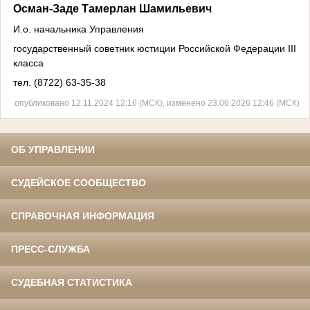
Осман-Заде Тамерлан Шамильевич
И.о. начальника Управления
государственный советник юстиции Российской Федерации III
класса
тел. (8722) 63-35-38
опубликовано 12.11.2024 12:16 (МСК), изменено 23.06.2026 12:46 (МСК)
ОБ УПРАВЛЕНИИ
СУДЕЙСКОЕ СООБЩЕСТВО
СПРАВОЧНАЯ ИНФОРМАЦИЯ
ПРЕСС-СЛУЖБА
СУДЕБНАЯ СТАТИСТИКА