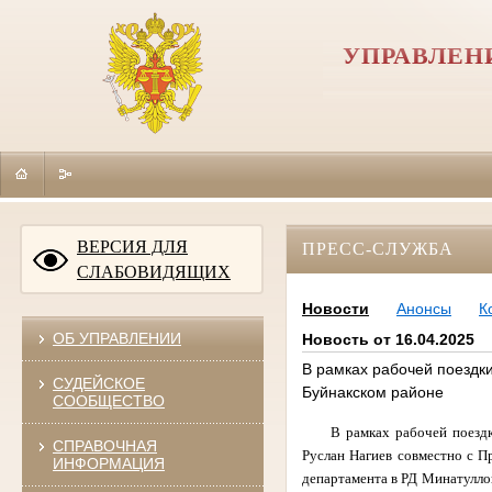
УПРАВЛЕН
ВЕРСИЯ ДЛЯ
ПРЕСС-СЛУЖБА
СЛАБОВИДЯЩИХ
Новости
Анонсы
К
ОБ УПРАВЛЕНИИ
Новость от 16.04.2025
В рамках рабочей поездк
СУДЕЙСКОЕ
Буйнакском районе
СООБЩЕСТВО
В рамках рабочей поезд
СПРАВОЧНАЯ
Руслан Нагиев совместно с 
ИНФОРМАЦИЯ
департамента в РД Минатулло